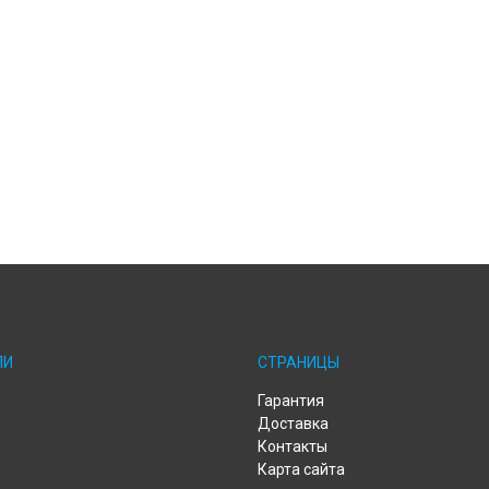
ЛИ
СТРАНИЦЫ
Гарантия
Доставка
Контакты
Карта сайта