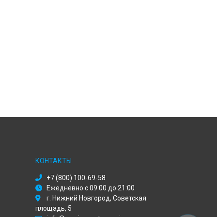
КОНТАКТЫ
+7 (800) 100-69-58
Ежедневно с 09:00 до 21:00
г. Нижний Новгород, Советская
площадь, 5