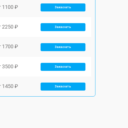
т 1100 ₽
Заказать
т 2250 ₽
Заказать
т 1700 ₽
Заказать
т 3500 ₽
Заказать
т 1450 ₽
Заказать
т 1800 ₽
Заказать
т 1900 ₽
Заказать