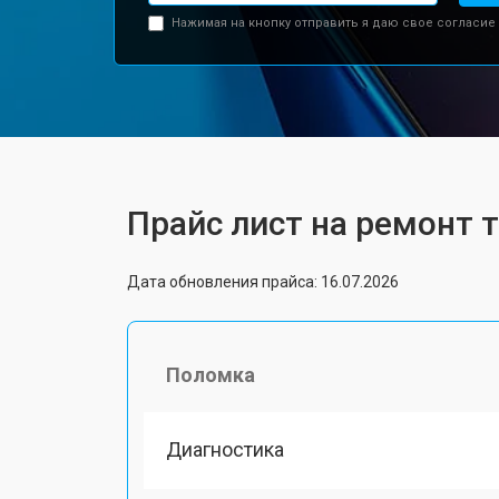
Нажимая на кнопку отправить я даю свое согласие
Прайс лист на ремонт 
Дата обновления прайса: 16.07.2026
Поломка
Диагностика