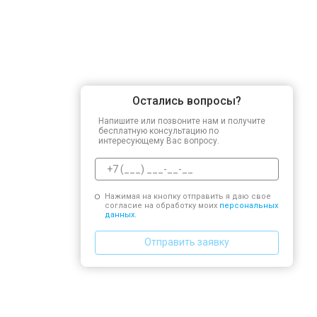
Остались вопросы?
Напишите или позвоните нам и получите
бесплатную консультацию по
интересующему Вас вопросу.
Нажимая на кнопку отправить я даю свое
согласие на обработку моих
персональных
данных.
Отправить заявку