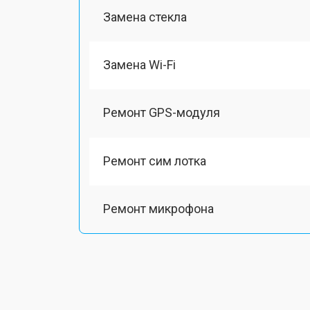
Замена стекла
Замена Wi-Fi
Ремонт GPS-модуля
Ремонт сим лотка
Ремонт микрофона
Замена шлейфа
Замена разъема питания