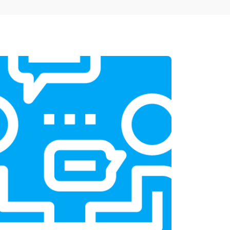
т 1950 ₽
Заказать
т 3300 ₽
Заказать
т 1400 ₽
Заказать
т 2700 ₽
Заказать
т 950 ₽
Заказать
т 1750 ₽
Заказать