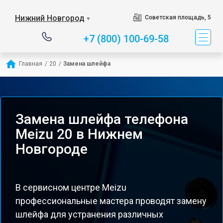
Нижний Новгород
Советская площадь, 5
▼
+7 (800) 100-69-58
Главная
/
20
/
Замена шлейфа
Замена шлейфа телефона
Meizu 20 в Нижнем
Новгороде
В сервисном центре Meizu
профессиональные мастера проводят замену
шлейфа для устранения различных