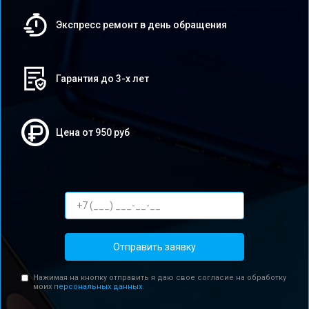
Экспресс ремонт в день обращения
Гарантия до 3-х лет
Цена от 950 руб
Отправить заявку
Нажимая на кнопку отправить я даю свое согласие на обработку
моих
персональных данных.