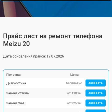
Прайс лист на ремонт телефона
Meizu 20
Дата обновления прайса: 19.07.2026
Поломка
Цена
Диагностика
бесплатно
Заказать
Замена стекла
от 1100 ₽
Заказать
Замена Wi-Fi
от 2250 ₽
Заказать