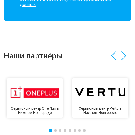
данных.
Наши партнёры
Сервисный центр OnePlus в
Сервисный центр Vertu в
Нижнем Новгороде
Нижнем Новгороде