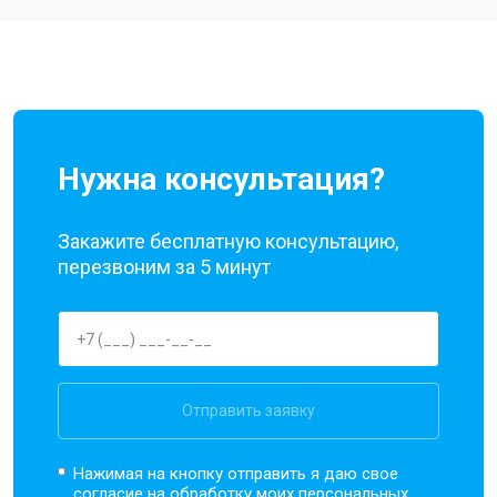
Ремонт динамика
от 1400 ₽
Заказать
Нужна консультация?
Закажите бесплатную консультацию,
перезвоним за 5 минут
Отправить заявку
Нажимая на кнопку отправить я даю свое
согласие на обработку моих
персональных