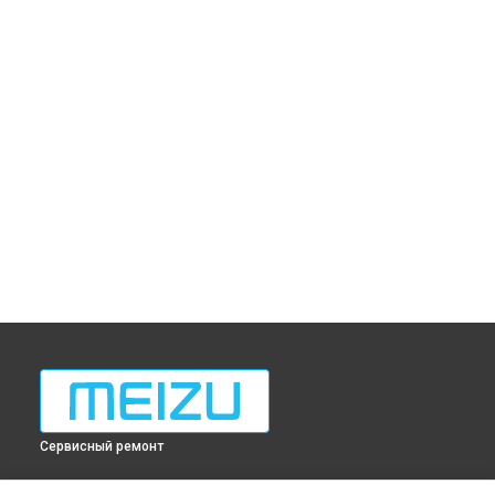
Сервисный ремонт