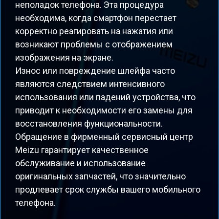
неполадок телефона. Эта процедура
необходима, когда смартфон перестает
корректно реагировать на нажатия или
возникают проблемы с отображением
изображения на экране.
Износ или повреждение шлейфа часто
являются следствием интенсивного
использования или падений устройства, что
приводит к необходимости его замены для
восстановления функциональности.
Обращение в фирменный сервисный центр
Meizu гарантирует качественное
обслуживание и использование
оригинальных запчастей, что значительно
продлевает срок службы вашего мобильного
телефона.