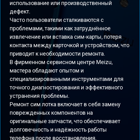
использование или производственный
дефект.
Часто пользователи сталкиваются с
проблемами, такими как затруднённое
извлечение или вставка сим-карты, потеря
контакта между карточкой и устройством, что
приводит к необходимости ремонта.
В фирменном сервисном центре Meizu,
мастера обладают опытом и
специализированными инструментами для
точного диагностирования и эффективного
устранения проблемы.
Ремонт сим лотка включает в себя замену
поврежденных компонентов на
оригинальные запчасти, что обеспечивает
долговечность и надёжность работы
телефона после восстановления.