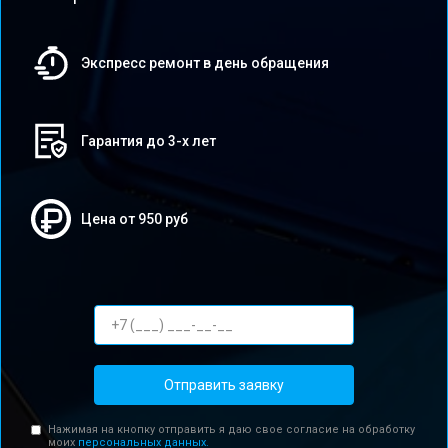
Экспресс ремонт в день обращения
Гарантия до 3-х лет
Цена от 950 руб
Отправить заявку
Нажимая на кнопку отправить я даю свое согласие на обработку
моих
персональных данных.