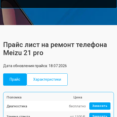
Прайс лист на ремонт телефона
Meizu 21 pro
Дата обновления прайса: 18.07.2026
Прайс
Характеристики
Поломка
Цена
Диагностика
бесплатно
Заказать
Замена стекла
от 1100 ₽
Заказать