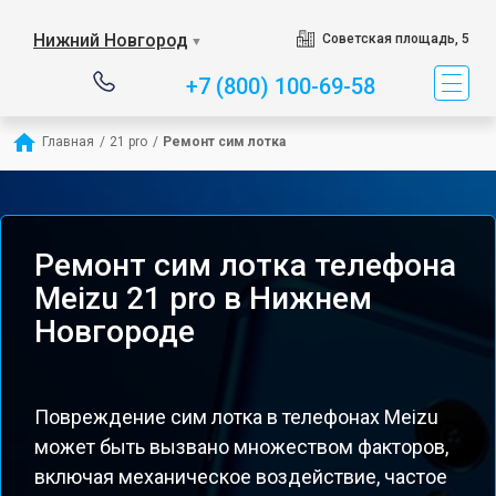
Нижний Новгород
Советская площадь, 5
▼
+7 (800) 100-69-58
Главная
/
21 pro
/
Ремонт сим лотка
Ремонт сим лотка телефона
Meizu 21 pro в Нижнем
Новгороде
Повреждение сим лотка в телефонах Meizu
может быть вызвано множеством факторов,
включая механическое воздействие, частое