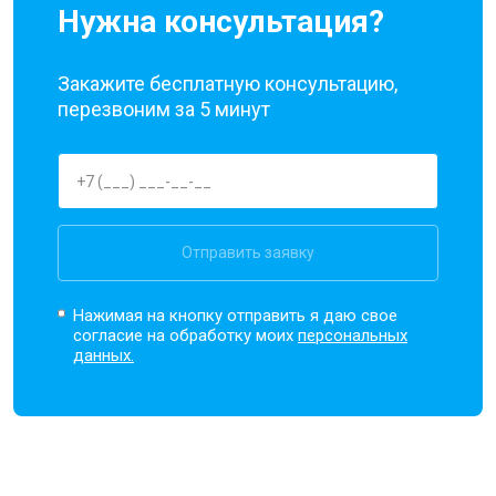
Нужна консультация?
Закажите бесплатную консультацию,
перезвоним за 5 минут
Отправить заявку
Нажимая на кнопку отправить я даю свое
согласие на обработку моих
персональных
данных.