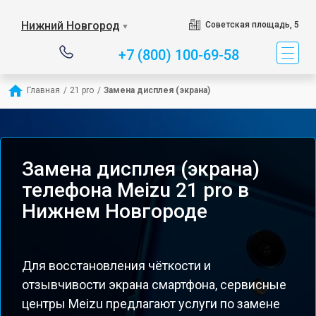
Нижний Новгород
Советская площадь, 5
▼
+7 (800) 100-69-58
Главная
/
21 pro
/
Замена дисплея (экрана)
Замена дисплея (экрана)
телефона Meizu 21 pro в
Нижнем Новгороде
Для восстановления чёткости и
отзывчивости экрана смартфона, сервисные
центры Meizu предлагают услуги по замене