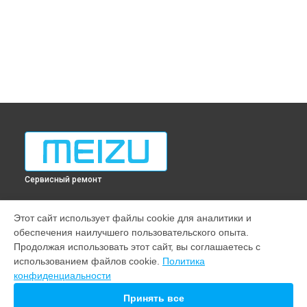
Сервисный ремонт
МОДЕЛИ
Этот сайт использует файлы cookie для аналитики и
обеспечения наилучшего пользовательского опыта.
Note 22
Продолжая использовать этот сайт, вы соглашаетесь с
M10
использованием файлов cookie.
Политика
20
конфиденциальности
СТРАНИЦЫ
Принять все