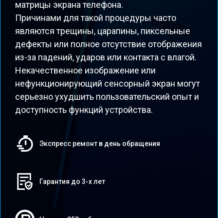
матрицы экрана телефона.
Причинами для такой процедуры часто
являются трещины, царапины, пиксельные
дефекты или полное отсутствие отображения
из-за падений, ударов или контакта с влагой.
Некачественное изображение или
нефункционирующий сенсорный экран могут
серьезно ухудшить пользовательский опыт и
доступность функций устройства.
Экспресс ремонт в день обращения
Гарантия до 3-х лет