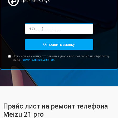
Цена от 950 руб
Отправить заявку
Нажимая на кнопку отправить я даю свое согласие на обработку
моих
персональных данных.
Прайс лист на ремонт телефона
Meizu 21 pro