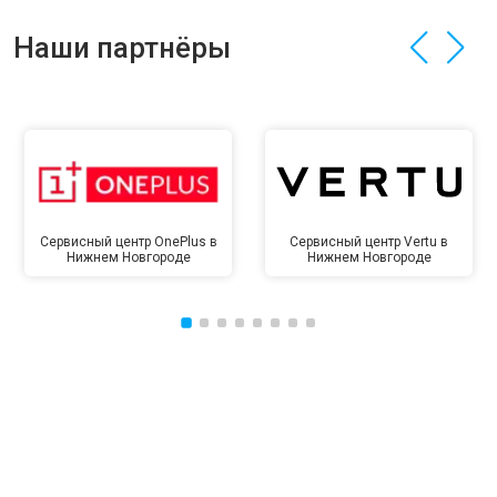
Наши партнёры
Сервисный центр OnePlus в
Сервисный центр Vertu в
Нижнем Новгороде
Нижнем Новгороде