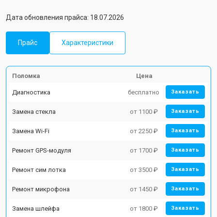
Дата обновления прайса: 18.07.2026
Прайс
Характеристики
Поломка
Цена
Диагностика
бесплатно
Заказать
Замена стекла
от 1100 ₽
Заказать
Замена Wi-Fi
от 2250 ₽
Заказать
Ремонт GPS-модуля
от 1700 ₽
Заказать
Ремонт сим лотка
от 3500 ₽
Заказать
Ремонт микрофона
от 1450 ₽
Заказать
Замена шлейфа
от 1800 ₽
Заказать