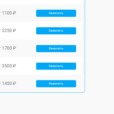
т 1100 ₽
Заказать
т 2250 ₽
Заказать
т 1700 ₽
Заказать
т 3500 ₽
Заказать
т 1450 ₽
Заказать
т 1800 ₽
Заказать