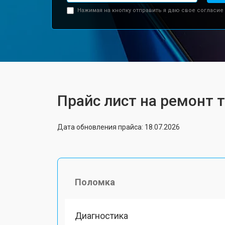
Нажимая на кнопку отправить я даю свое согласие
Прайс лист на ремонт т
Дата обновления прайса: 18.07.2026
Поломка
Диагностика