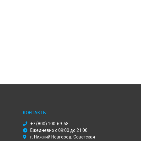
КОНТАКТЫ
+7 (800) 100-69-58
Ежедневно с 09:00 до 21:00
г. Нижний Новгород, Советская