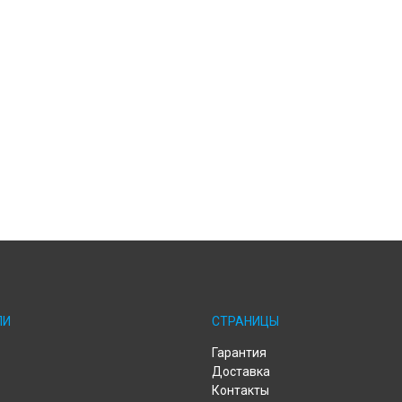
ЛИ
СТРАНИЦЫ
Гарантия
Доставка
Контакты