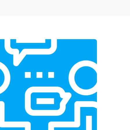
т 1900 ₽
Заказать
т 1950 ₽
Заказать
т 3300 ₽
Заказать
т 1400 ₽
Заказать
т 2700 ₽
Заказать
т 950 ₽
Заказать
т 1750 ₽
Заказать