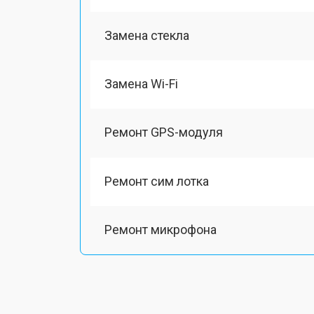
Замена стекла
Замена Wi-Fi
Ремонт GPS-модуля
Ремонт сим лотка
Ремонт микрофона
Замена шлейфа