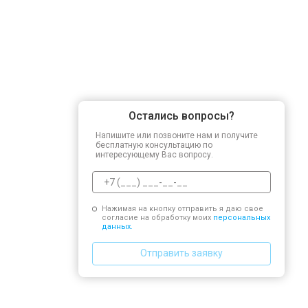
Остались вопросы?
Напишите или позвоните нам и получите
бесплатную консультацию по
интересующему Вас вопросу.
Нажимая на кнопку отправить я даю свое
согласие на обработку моих
персональных
данных.
Отправить заявку