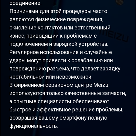
соединение.
Причинами для этой процедуры часто
являются физические повреждения,
окисление контактов или естественный
износ, приводящий к проблемам с
подключением и зарядкой устройства.
Регулярное использование и случайные
удары могут привести к ослаблению или
повреждению разъема, что делает зарядку
нестабильной или невозможной.
В фирменном сервисном центре Meizu
используются только качественные запчасти,
а опытные специалисты обеспечивают
быстрое и эффективное решение проблемы,
возвращая вашему смартфону полную
функциональность.