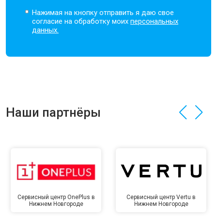
Нажимая на кнопку отправить я даю свое
согласие на обработку моих
персональных
данных.
Наши партнёры
Сервисный центр OnePlus в
Сервисный центр Vertu в
Нижнем Новгороде
Нижнем Новгороде