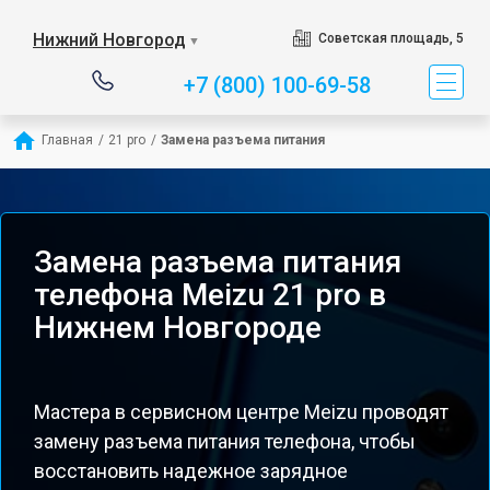
Нижний Новгород
Советская площадь, 5
▼
+7 (800) 100-69-58
Главная
/
21 pro
/
Замена разъема питания
Замена разъема питания
телефона Meizu 21 pro в
Нижнем Новгороде
Мастера в сервисном центре Meizu проводят
замену разъема питания телефона, чтобы
восстановить надежное зарядное