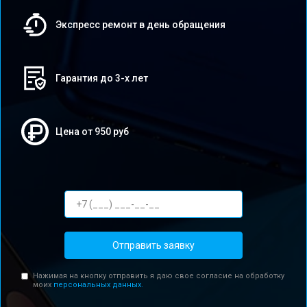
Экспресс ремонт в день обращения
Гарантия до 3-х лет
Цена от 950 руб
Отправить заявку
Нажимая на кнопку отправить я даю свое согласие на обработку
моих
персональных данных.