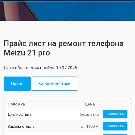
Прайс лист на ремонт телефона
Meizu 21 pro
Дата обновления прайса: 19.07.2026
Прайс
Характеристики
Поломка
Цена
Диагностика
бесплатно
Заказать
Замена стекла
от 1100 ₽
Заказать