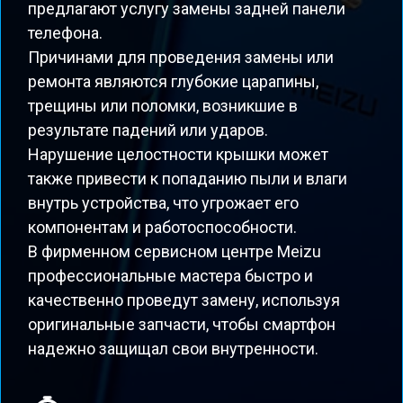
предлагают услугу замены задней панели
телефона.
Причинами для проведения замены или
ремонта являются глубокие царапины,
трещины или поломки, возникшие в
результате падений или ударов.
Нарушение целостности крышки может
также привести к попаданию пыли и влаги
внутрь устройства, что угрожает его
компонентам и работоспособности.
В фирменном сервисном центре Meizu
профессиональные мастера быстро и
качественно проведут замену, используя
оригинальные запчасти, чтобы смартфон
надежно защищал свои внутренности.