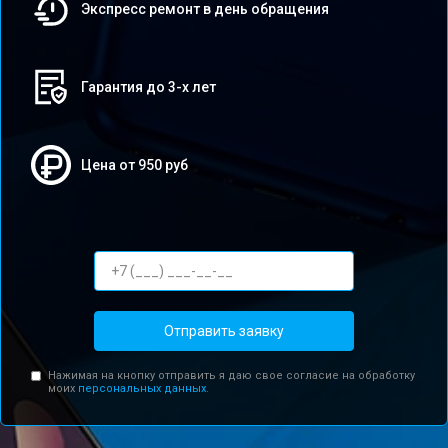
Экспресс ремонт в день обращения
Гарантия до 3-х лет
Цена от 950 руб
Отправить заявку
Нажимая на кнопку отправить я даю свое согласие на обработку
моих
персональных данных.