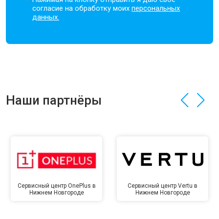
согласие на обработку моих
персональных
данных.
Наши партнёры
Сервисный центр OnePlus в
Сервисный центр Vertu в
Нижнем Новгороде
Нижнем Новгороде