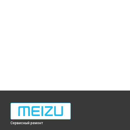
Сервисный ремонт