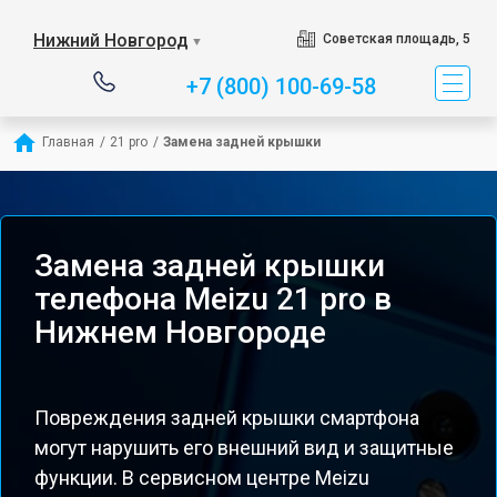
Нижний Новгород
Советская площадь, 5
▼
+7 (800) 100-69-58
Главная
/
21 pro
/
Замена задней крышки
Замена задней крышки
телефона Meizu 21 pro в
Нижнем Новгороде
Повреждения задней крышки смартфона
могут нарушить его внешний вид и защитные
функции. В сервисном центре Meizu