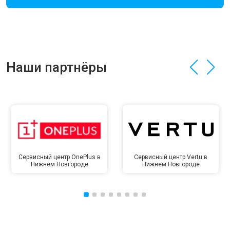
Наши партнёры
Сервисный центр OnePlus в
Сервисный центр Vertu в
Нижнем Новгороде
Нижнем Новгороде