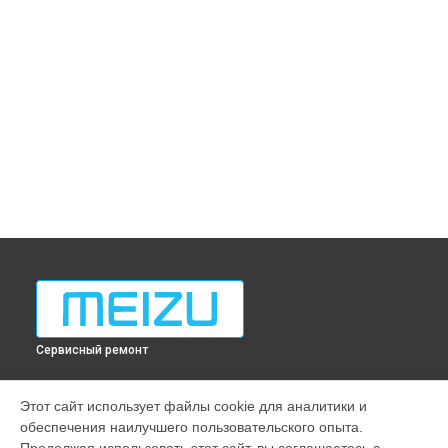
Сервисный ремонт
МОДЕЛИ
Этот сайт использует файлы cookie для аналитики и
обеспечения наилучшего пользовательского опыта.
M10