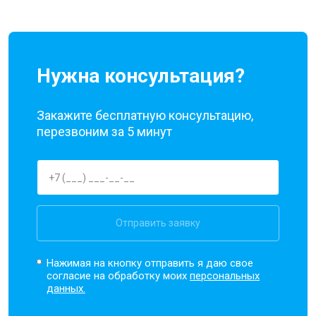
Нужна консультация?
Закажите бесплатную консультацию,
перезвоним за 5 минут
Отправить заявку
Нажимая на кнопку отправить я даю свое
согласие на обработку моих
персональных
данных.