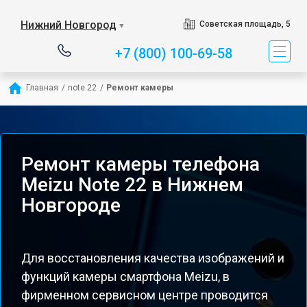
Нижний Новгород
Советская площадь, 5
▼
+7 (800) 100-69-58
Главная
/
note 22
/
Ремонт камеры
Ремонт камеры телефона
Meizu Note 22 в Нижнем
Новгороде
Для восстановления качества изображений и
функций камеры смартфона Meizu, в
фирменном сервисном центре проводится