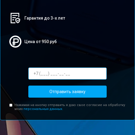
Гарантия до 3-х лет
Цена от 950 руб
Отправить заявку
Нажимая на кнопку отправить я даю свое согласие на обработку
моих
персональных данных.