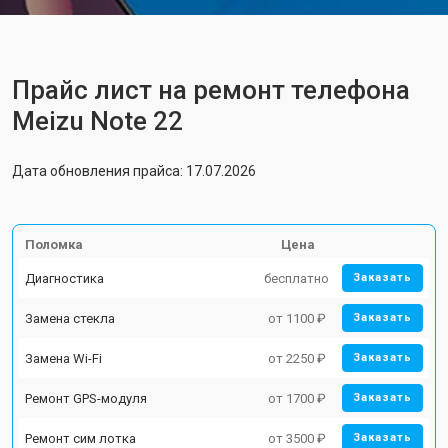
Прайс лист на ремонт телефона
Meizu Note 22
Дата обновления прайса: 17.07.2026
Поломка
Цена
Диагностика
бесплатно
Заказать
Замена стекла
от 1100 ₽
Заказать
Замена Wi-Fi
от 2250 ₽
Заказать
Ремонт GPS-модуля
от 1700 ₽
Заказать
Ремонт сим лотка
от 3500 ₽
Заказать