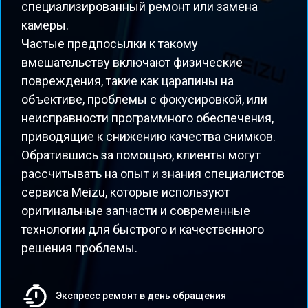
специализированный ремонт или замена
камеры.
Частые предпосылки к такому
вмешательству включают физические
повреждения, такие как царапины на
объективе, проблемы с фокусировкой, или
неисправности программного обеспечения,
приводящие к снижению качества снимков.
Обратившись за помощью, клиенты могут
рассчитывать на опыт и знания специалистов
сервиса Meizu, которые используют
оригинальные запчасти и современные
технологии для быстрого и качественного
решения проблемы.
Экспресс ремонт в день обращения