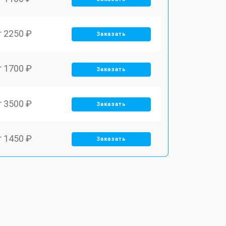
т 2250 ₽
Заказать
т 1700 ₽
Заказать
т 3500 ₽
Заказать
т 1450 ₽
Заказать
т 1800 ₽
Заказать
т 1900 ₽
Заказать