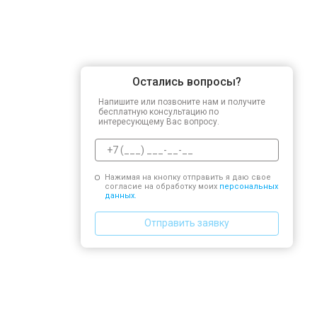
Остались вопросы?
Напишите или позвоните нам и получите
бесплатную консультацию по
интересующему Вас вопросу.
Нажимая на кнопку отправить я даю свое
согласие на обработку моих
персональных
данных.
Отправить заявку