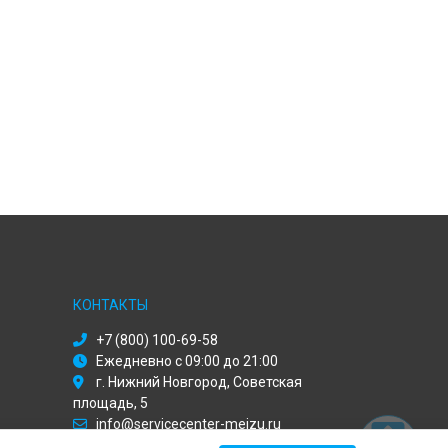
КОНТАКТЫ
+7 (800) 100-69-58
Ежедневно с 09:00 до 21:00
г. Нижний Новгород, Советская
площадь, 5
info@servicecenter-meizu.ru
Политика конфиденциальности