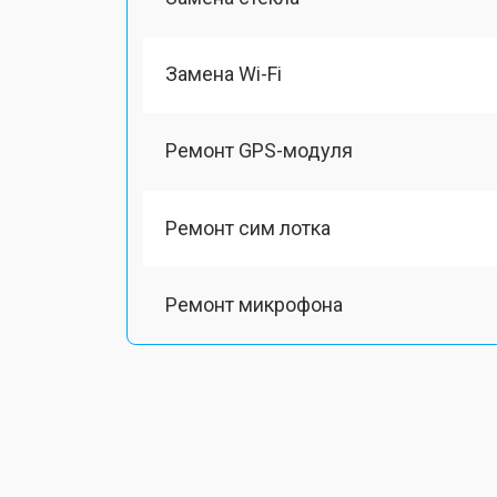
Замена Wi-Fi
Ремонт GPS-модуля
Ремонт сим лотка
Ремонт микрофона
Замена шлейфа
Замена разъема питания