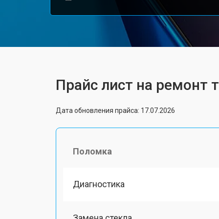
Прайс лист на ремонт 
Дата обновления прайса: 17.07.2026
Поломка
Диагностика
Замена стекла