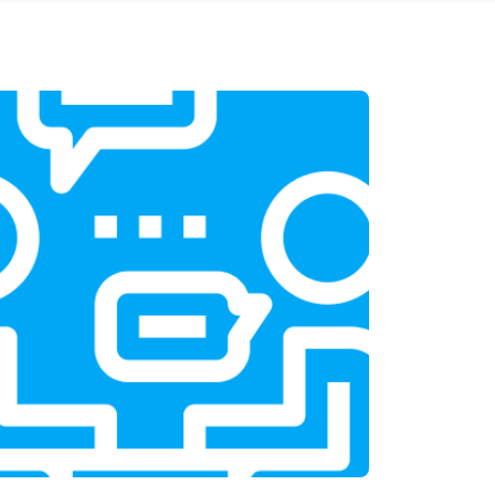
т 1950 ₽
Заказать
т 3300 ₽
Заказать
т 1400 ₽
Заказать
т 2700 ₽
Заказать
т 950 ₽
Заказать
т 1750 ₽
Заказать