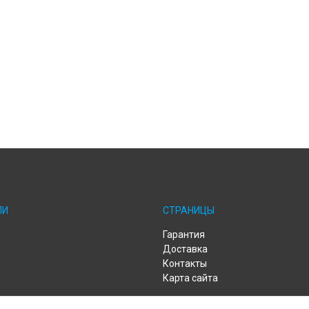
ЛИ
СТРАНИЦЫ
Гарантия
Доставка
Контакты
Карта сайта